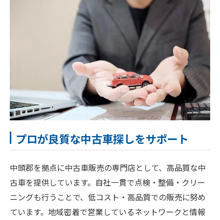
プロが良質な中古車探しをサポート
中頭郡を拠点に中古車販売の専門店として、高品質な中
古車を提供しています。自社一貫で点検・整備・クリー
ニングも行うことで、低コスト・高品質での販売に努め
ています。地域密着で営業しているネットワークと情報