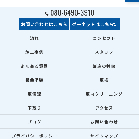
080-6490-3910
お問い合わせはこちら
グーネットはこちら
流れ
コンセプト
施工事例
スタッフ
よくある質問
当店の特徴
板金塗装
車検
車修理
車内クリーニング
下取り
アクセス
ブログ
お問い合わせ
プライバシーポリシー
サイトマップ