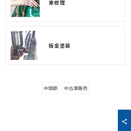
車修理
板金塗装
中頭郡
中古車販売