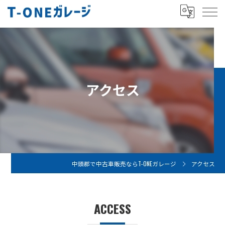
アクセス
中頭郡で中古車販売ならT-ONEガレージ
アクセス
ACCESS