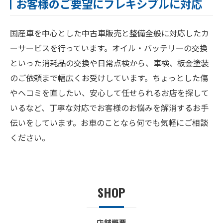
お客様のご要望にフレキシブルに対応
国産車を中心とした中古車販売と整備全般に対応したカ
ーサービスを行っています。オイル・バッテリーの交換
といった消耗品の交換や日常点検から、車検、板金塗装
のご依頼まで幅広くお受けしています。ちょっとした傷
やヘコミを直したい、安心して任せられるお店を探して
いるなど、丁寧な対応でお客様のお悩みを解消するお手
伝いをしています。お車のことなら何でも気軽にご相談
ください。
SHOP
店舗概要