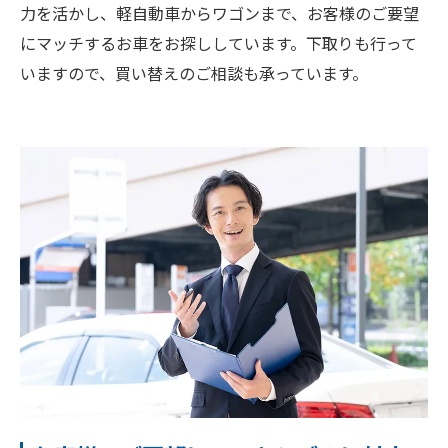
力を活かし、軽自動車からワゴンまで、お客様のご要望
にマッチするお車をお探ししています。下取りも行って
いますので、買い替えのご相談も承っています。