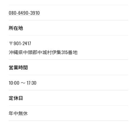
080-6490-3910
所在地
〒901-2417
沖縄県中頭郡中城村伊集315番地
営業時間
10:00 〜 17:30
定休日
年中無休