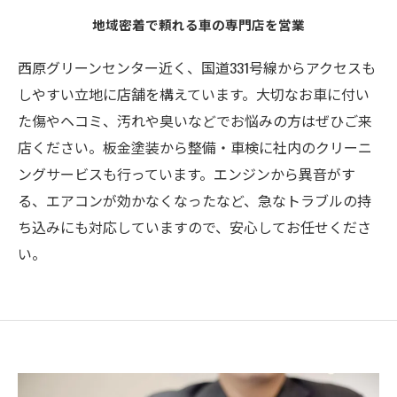
地域密着で頼れる車の専門店を営業
西原グリーンセンター近く、国道331号線からアクセスも
しやすい立地に店舗を構えています。大切なお車に付い
た傷やヘコミ、汚れや臭いなどでお悩みの方はぜひご来
店ください。板金塗装から整備・車検に社内のクリーニ
ングサービスも行っています。エンジンから異音がす
る、エアコンが効かなくなったなど、急なトラブルの持
ち込みにも対応していますので、安心してお任せくださ
い。