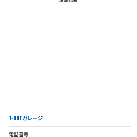
T-ONEガレージ
電話番号