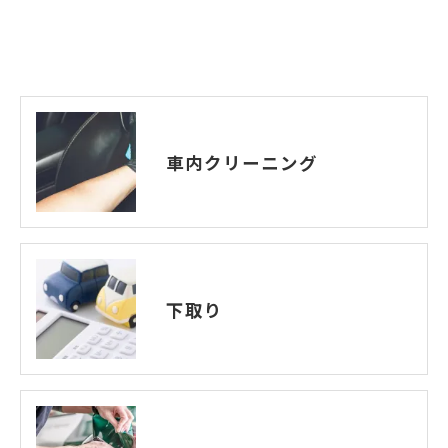
車内クリーニング
下取り