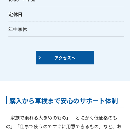
定休日
年中無休
アクセスへ
購入から車検まで安心のサポート体制
「家族で乗れる大きめのもの」「とにかく低価格のも
の」「仕事で使うのですぐに用意できるもの」など、お