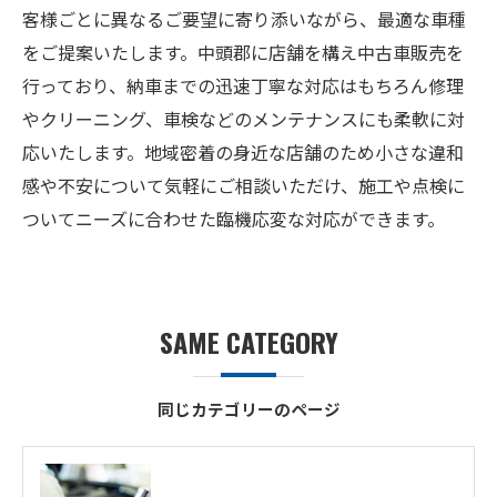
客様ごとに異なるご要望に寄り添いながら、最適な車種
をご提案いたします。中頭郡に店舗を構え中古車販売を
行っており、納車までの迅速丁寧な対応はもちろん修理
やクリーニング、車検などのメンテナンスにも柔軟に対
応いたします。地域密着の身近な店舗のため小さな違和
感や不安について気軽にご相談いただけ、施工や点検に
ついてニーズに合わせた臨機応変な対応ができます。
SAME CATEGORY
同じカテゴリーのページ