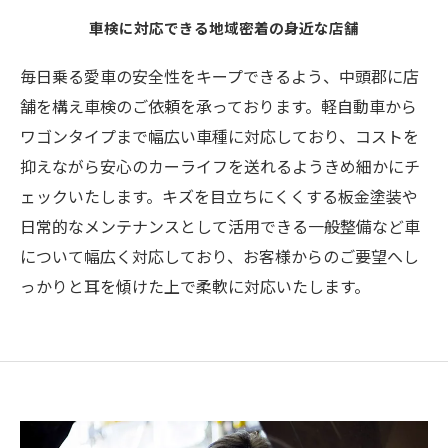
車検に対応できる地域密着の身近な店舗
毎日乗る愛車の安全性をキープできるよう、中頭郡に店
舗を構え車検のご依頼を承っております。軽自動車から
ワゴンタイプまで幅広い車種に対応しており、コストを
抑えながら安心のカーライフを送れるようきめ細かにチ
ェックいたします。キズを目立ちにくくする板金塗装や
日常的なメンテナンスとして活用できる一般整備など車
について幅広く対応しており、お客様からのご要望へし
っかりと耳を傾けた上で柔軟に対応いたします。