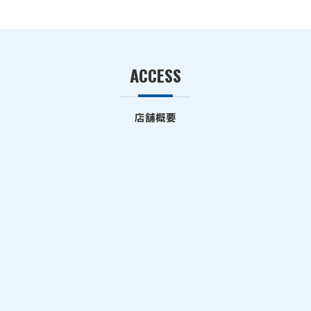
ACCESS
店舗概要