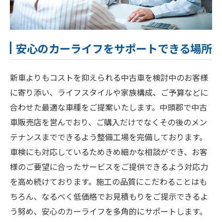
安心のカーライフをサポートできる場所
新車よりもコストを抑えられる中古車を検討中のお客様
に寄り添い、ライフスタイルや家族構成、ご予算などに
合わせた最適な車種をご提案いたします。中頭郡で中古
車販売店を営んでおり、ご購入だけでなくその後のメン
テナンスまでできるよう整備工場を完備しております。
車検にも対応しているためきめ細かな相談ができ、お客
様のご要望に合ったサービスをご提供できるよう対応力
を高め続けております。施工の品質にこだわることはも
ちろん、なるべく低価格でお見積もりをご提示できるよ
う努め、安心のカーライフを多角的にサポートします。