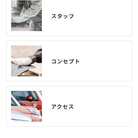
スタッフ
コンセプト
アクセス