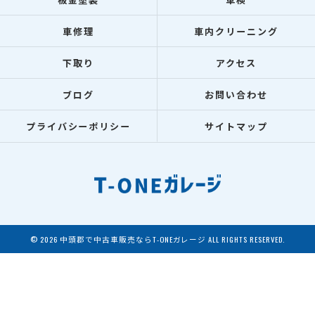
車修理
車内クリーニング
下取り
アクセス
ブログ
お問い合わせ
プライバシーポリシー
サイトマップ
© 2026 中頭郡で中古車販売ならT-ONEガレージ ALL RIGHTS RESERVED.