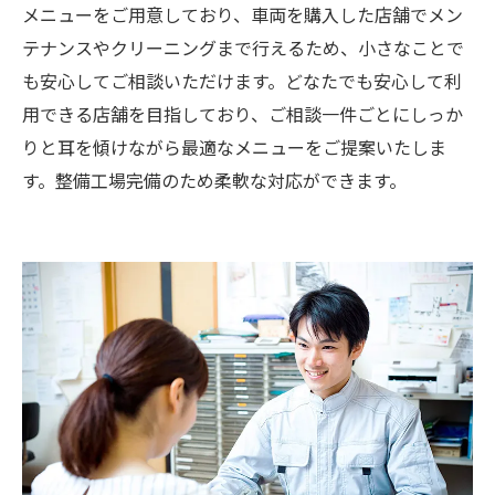
メニューをご用意しており、車両を購入した店舗でメン
テナンスやクリーニングまで行えるため、小さなことで
も安心してご相談いただけます。どなたでも安心して利
用できる店舗を目指しており、ご相談一件ごとにしっか
りと耳を傾けながら最適なメニューをご提案いたしま
す。整備工場完備のため柔軟な対応ができます。