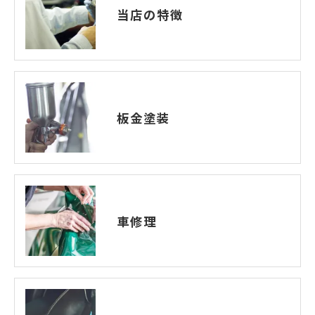
当店の特徴
板金塗装
車修理