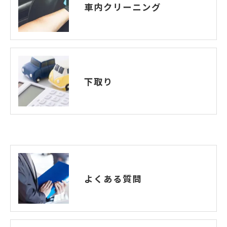
車内クリーニング
下取り
よくある質問