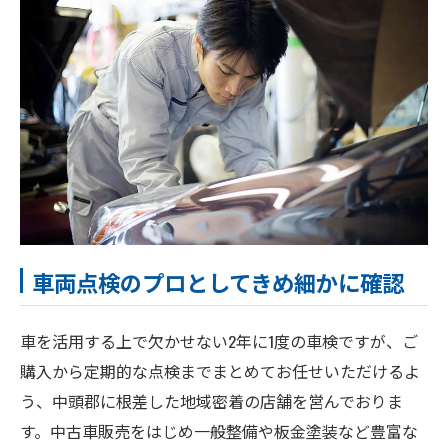
車両点検のプロとしてきめ細かに確認
車を活用する上で欠かせない2年に1度の車検ですが、ご
購入から定期的な点検までまとめてお任せいただけるよ
う、中頭郡に根差した地域密着の店舗を営んでおりま
す。中古車販売をはじめ一般整備や板金塗装など豊富な