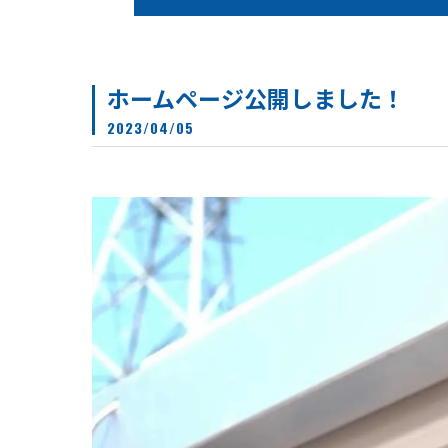
ホームページ公開しました！
2023/04/05