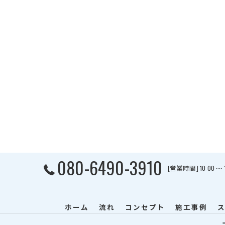
080-6490-3910
[営業時間] 10:00 〜
ホーム
流れ
コンセプト
施工事例